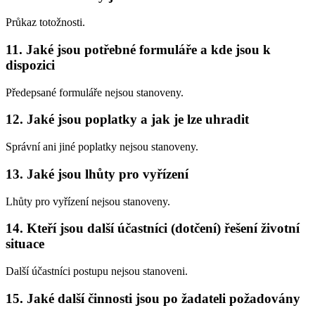
Průkaz totožnosti.
11. Jaké jsou potřebné formuláře a kde jsou k
dispozici
Předepsané formuláře nejsou stanoveny.
12. Jaké jsou poplatky a jak je lze uhradit
Správní ani jiné poplatky nejsou stanoveny.
13. Jaké jsou lhůty pro vyřízení
Lhůty pro vyřízení nejsou stanoveny.
14. Kteří jsou další účastníci (dotčení) řešení životní
situace
Další účastníci postupu nejsou stanoveni.
15. Jaké další činnosti jsou po žadateli požadovány