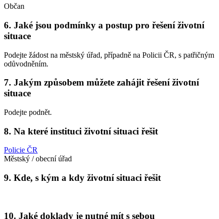
Občan
6. Jaké jsou podmínky a postup pro řešení životní
situace
Podejte žádost na městský úřad, případně na Policii ČR, s patřičným
odůvodněním.
7. Jakým způsobem můžete zahájit řešení životní
situace
Podejte podnět.
8. Na které instituci životní situaci řešit
Policie ČR
Městský / obecní úřad
9. Kde, s kým a kdy životní situaci řešit
10. Jaké doklady je nutné mít s sebou