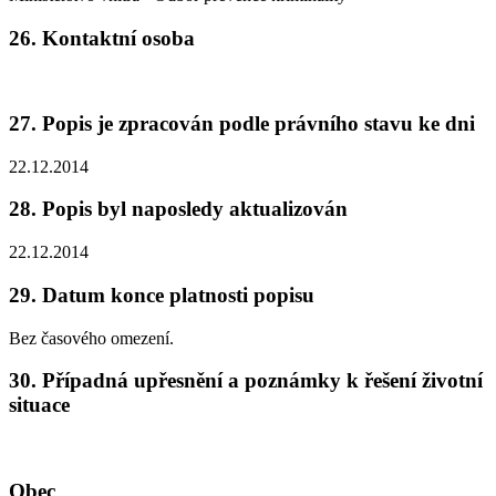
26. Kontaktní osoba
27. Popis je zpracován podle právního stavu ke dni
22.12.2014
28. Popis byl naposledy aktualizován
22.12.2014
29. Datum konce platnosti popisu
Bez časového omezení.
30. Případná upřesnění a poznámky k řešení životní
situace
Obec