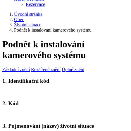
Rezervace
Úvodní stránka
Obec
Životní situace
Podnět k instalování kamerového systému
Podnět k instalování
kamerového systému
Základní znění
Rozšířené znění
Úplné znění
1. Identifikační kód
2. Kód
3. Pojmenování (název) životní situace