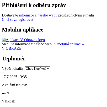
Přihlášení k odběru zpráv
Dostávejte
informace z našeho webu
prostřednictvím e-mailů
Chci se zaregistrovat
Mobilní aplikace
Sledujte informace z našeho webu v
mobilní aplikaci –
V OBRAZE.
Teploměr
Výběr lokality
17.7.2025 13:35
Aktuální teplota:
--- °C
Vlhkost: