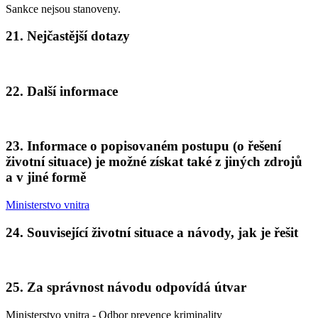
Sankce nejsou stanoveny.
21. Nejčastější dotazy
22. Další informace
23. Informace o popisovaném postupu (o řešení
životní situace) je možné získat také z jiných zdrojů
a v jiné formě
Ministerstvo vnitra
24. Související životní situace a návody, jak je řešit
25. Za správnost návodu odpovídá útvar
Ministerstvo vnitra - Odbor prevence kriminality