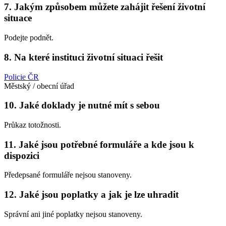
7. Jakým způsobem můžete zahájit řešení životní
situace
Podejte podnět.
8. Na které instituci životní situaci řešit
Policie ČR
Městský / obecní úřad
10. Jaké doklady je nutné mít s sebou
Průkaz totožnosti.
11. Jaké jsou potřebné formuláře a kde jsou k
dispozici
Předepsané formuláře nejsou stanoveny.
12. Jaké jsou poplatky a jak je lze uhradit
Správní ani jiné poplatky nejsou stanoveny.