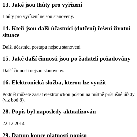
13. Jaké jsou lhůty pro vyřízení
Lhůty pro vyřízení nejsou stanoveny.
14. Kteří jsou další účastníci (dotčení) řešení životní
situace
Další účastníci postupu nejsou stanoveni.
15. Jaké další činnosti jsou po žadateli požadovány
Další činnosti nejsou stanoveny.
16. Elektronická služba, kterou lze využít
Podnět můžete zaslat elektronickou poštou na místně příslušné úřady
(viz bod 8).
28. Popis byl naposledy aktualizován
22.12.2014
29. Datum konce platnosti popisu