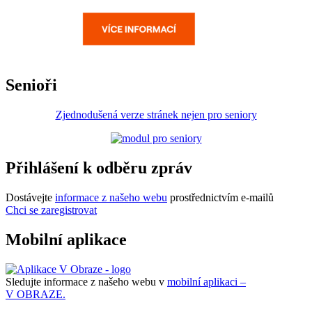
Senioři
Zjednodušená verze stránek nejen pro seniory
Přihlášení k odběru zpráv
Dostávejte
informace z našeho webu
prostřednictvím e-mailů
Chci se zaregistrovat
Mobilní aplikace
Sledujte informace z našeho webu v
mobilní aplikaci –
V OBRAZE.