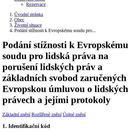
Rezervace
Úvodní stránka
Obec
Životní situace
Podání stížnosti k Evropskému soudu pro...
Podání stížnosti k Evropskému
soudu pro lidská práva na
porušení lidských práv a
základních svobod zaručených
Evropskou úmluvou o lidských
právech a jejími protokoly
Základní znění
Rozšířené znění
Úplné znění
1. Identifikační kód