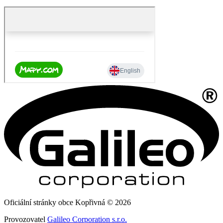
Oficiální stránky obce Kopřivná © 2026
Provozovatel
Galileo Corporation s.r.o.