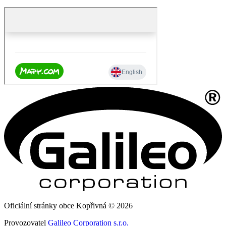
Oficiální stránky obce Kopřivná © 2026
Provozovatel
Galileo Corporation s.r.o.