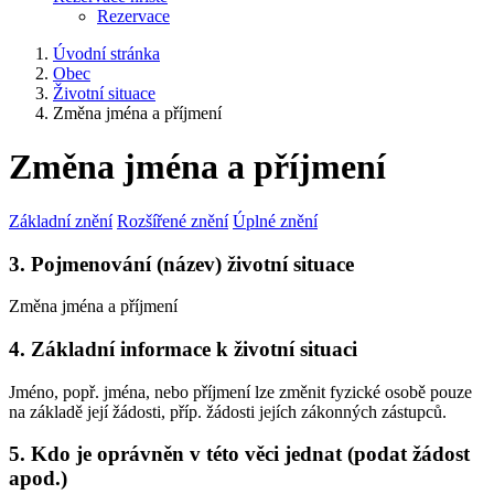
Rezervace
Úvodní stránka
Obec
Životní situace
Změna jména a příjmení
Změna jména a příjmení
Základní znění
Rozšířené znění
Úplné znění
3. Pojmenování (název) životní situace
Změna jména a příjmení
4. Základní informace k životní situaci
Jméno, popř. jména, nebo příjmení lze změnit fyzické osobě pouze
na základě její žádosti, příp. žádosti jejích zákonných zástupců.
5. Kdo je oprávněn v této věci jednat (podat žádost
apod.)