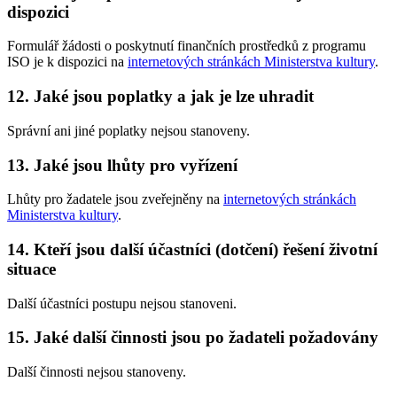
dispozici
Formulář žádosti o poskytnutí finančních prostředků z programu
ISO je k dispozici na
internetových stránkách Ministerstva kultury
.
12. Jaké jsou poplatky a jak je lze uhradit
Správní ani jiné poplatky nejsou stanoveny.
13. Jaké jsou lhůty pro vyřízení
Lhůty pro žadatele jsou zveřejněny na
internetových stránkách
Ministerstva kultury
.
14. Kteří jsou další účastníci (dotčení) řešení životní
situace
Další účastníci postupu nejsou stanoveni.
15. Jaké další činnosti jsou po žadateli požadovány
Další činnosti nejsou stanoveny.