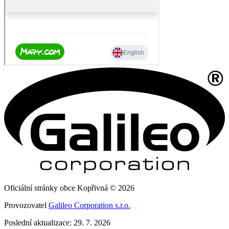
Oficiální stránky obce Kopřivná © 2026
Provozovatel
Galileo Corporation s.r.o.
Poslední aktualizace: 29. 7. 2026