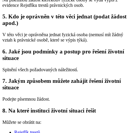
evidence Rejstříku trestů právnických osob.
5. Kdo je oprávněn v této věci jednat (podat žádost
apod.)
V této věci je oprávněna jednat fyzická osoba (nemusí mít žádný
vztah k právnické osobě, které se výpis týká).
6. Jaké jsou podmínky a postup pro řešení životní
situace
Splnění všech požadovaných náležitostí.
7. Jakým způsobem můžete zahájit řešení životní
situace
Podejte písemnou žádost.
8. Na které instituci životní situaci řešit
Můžete se obrátit na:
Rejstřík trestů
,