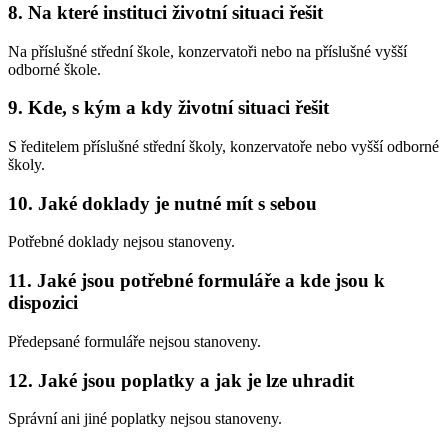
8. Na které instituci životní situaci řešit
Na příslušné střední škole, konzervatoři nebo na příslušné vyšší
odborné škole.
9. Kde, s kým a kdy životní situaci řešit
S ředitelem příslušné střední školy, konzervatoře nebo vyšší odborné
školy.
10. Jaké doklady je nutné mít s sebou
Potřebné doklady nejsou stanoveny.
11. Jaké jsou potřebné formuláře a kde jsou k
dispozici
Předepsané formuláře nejsou stanoveny.
12. Jaké jsou poplatky a jak je lze uhradit
Správní ani jiné poplatky nejsou stanoveny.