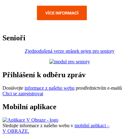
Senioři
Zjednodušená verze stránek nejen pro seniory
Přihlášení k odběru zpráv
Dostávejte
informace z našeho webu
prostřednictvím e-mailů
Chci se zaregistrovat
Mobilní aplikace
Sledujte informace z našeho webu v
mobilní aplikaci –
V OBRAZE.