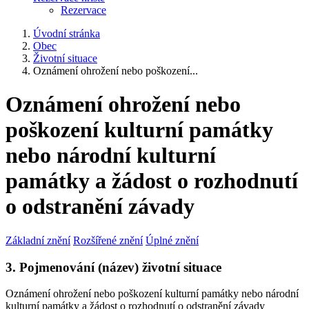
Rezervace
Úvodní stránka
Obec
Životní situace
Oznámení ohrožení nebo poškození...
Oznámení ohrožení nebo
poškození kulturní památky
nebo národní kulturní
památky a žádost o rozhodnutí
o odstranění závady
Základní znění
Rozšířené znění
Úplné znění
3. Pojmenování (název) životní situace
Oznámení ohrožení nebo poškození kulturní památky nebo národní
kulturní památky a žádost o rozhodnutí o odstranění závady