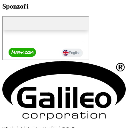
Sponzoři