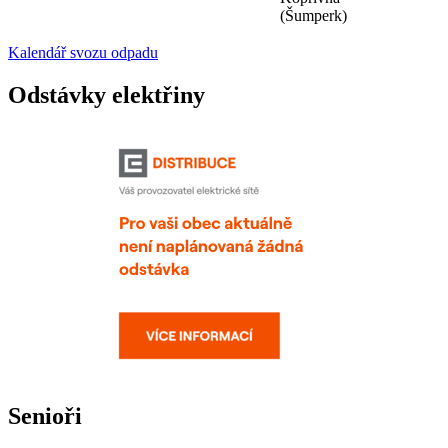
(Šumperk)
Kalendář svozu odpadu
Odstávky elektřiny
Senioři