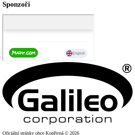
Sponzoři
Oficiální stránky obce Kopřivná © 2026