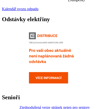
Kalendář svozu odpadu
Odstávky elektřiny
Senioři
Zjednodušená verze stránek nejen pro seniory