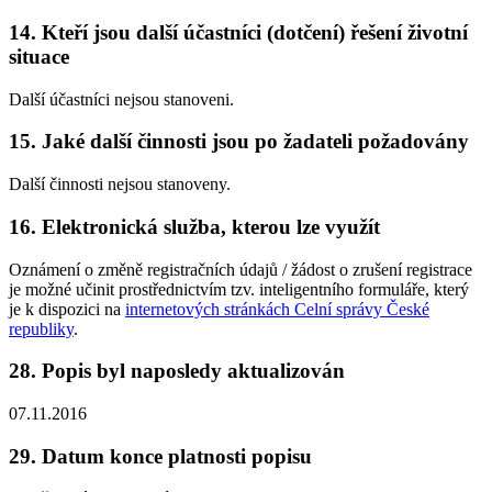
14. Kteří jsou další účastníci (dotčení) řešení životní
situace
Další účastníci nejsou stanoveni.
15. Jaké další činnosti jsou po žadateli požadovány
Další činnosti nejsou stanoveny.
16. Elektronická služba, kterou lze využít
Oznámení o změně registračních údajů / žádost o zrušení registrace
je možné učinit prostřednictvím tzv. inteligentního formuláře, který
je k dispozici na
internetových stránkách Celní správy České
republiky
.
28. Popis byl naposledy aktualizován
07.11.2016
29. Datum konce platnosti popisu