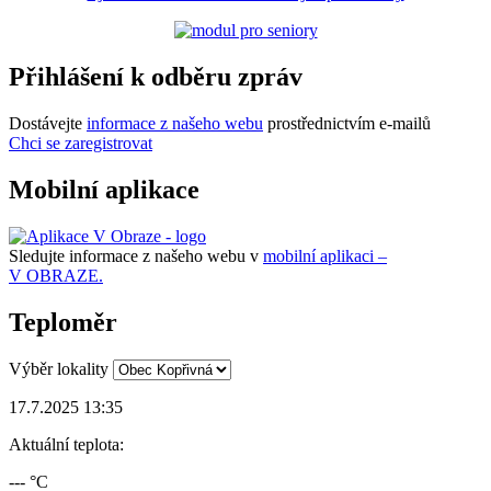
Přihlášení k odběru zpráv
Dostávejte
informace z našeho webu
prostřednictvím e-mailů
Chci se zaregistrovat
Mobilní aplikace
Sledujte informace z našeho webu v
mobilní aplikaci –
V OBRAZE.
Teploměr
Výběr lokality
17.7.2025 13:35
Aktuální teplota:
--- °C