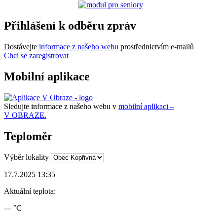
Přihlášení k odběru zpráv
Dostávejte
informace z našeho webu
prostřednictvím e-mailů
Chci se zaregistrovat
Mobilní aplikace
Sledujte informace z našeho webu v
mobilní aplikaci –
V OBRAZE.
Teploměr
Výběr lokality
17.7.2025 13:35
Aktuální teplota:
--- °C