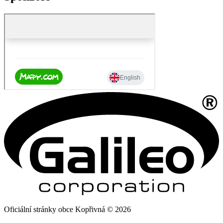
Oficiální stránky obce Kopřivná © 2026