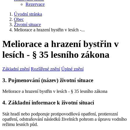
Rezervace
Úvodní stránka
Obec
Životní situace
Meliorace a hrazení bystřin v lesích -...
Meliorace a hrazení bystřin v
lesích - § 35 lesního zákona
Základní znění
Rozšířené znění
Úplné znění
3. Pojmenování (název) životní situace
Meliorace a hrazení bystřin v lesích - § 35 lesního zákona
4. Základní informace k životní situaci
Stát hradí nebo podporuje protipovodňová opatření, protierozní
opatření, odstraňování následků živelních pohrom a úpravu vodního
režimu lesních půd.