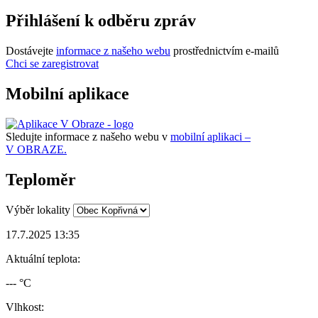
Přihlášení k odběru zpráv
Dostávejte
informace z našeho webu
prostřednictvím e-mailů
Chci se zaregistrovat
Mobilní aplikace
Sledujte informace z našeho webu v
mobilní aplikaci –
V OBRAZE.
Teploměr
Výběr lokality
17.7.2025 13:35
Aktuální teplota:
--- °C
Vlhkost: