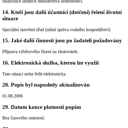
finančních limitech Ministerstva zemědělství.
14. Kteří jsou další účastníci (dotčení) řešení životní
situace
Speciální stavební úřad (státní správa vodního hospodářství)
15. Jaké další činnosti jsou po žadateli požadovány
Příprava výběrového řízení na zhotovitele.
16. Elektronická služba, kterou lze využít
Tuto situaci nelze řešit elektronicky.
28. Popis byl naposledy aktualizován
01.08.2006
29. Datum konce platnosti popisu
Bez časového omezení.