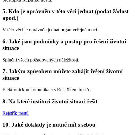
5. Kdo je oprávněn v této věci jednat (podat žádost
apod.)
V této věci je oprávněn jednat orgán veřejné moci.
6. Jaké jsou podmínky a postup pro řešení životní
situace
Splnění všech požadovaných náležitostí.
7. Jakým způsobem můžete zahájit řešení životní
situace
Elektronickou komunikací s Rejstříkem trestů.
8. Na které instituci životní situaci řešit
Rejstřík trestů
10. Jaké doklady je nutné mít s sebou