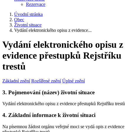
Rezervace
Úvodní stránka
Obec
Životní situace
Vydání elektronického opisu z evidence...
Vydání elektronického opisu z
evidence přestupků Rejstříku
trestů
Základní znění
Rozšířené znění
Úplné znění
3. Pojmenování (název) životní situace
Vydání elektronického opisu z evidence přestupků Rejstříku trestů
4. Základní informace k životní situaci
Na písemnou žádost orgánu veřejné moci se vydá opis z evidence
přestupků Rejstříku trestů.