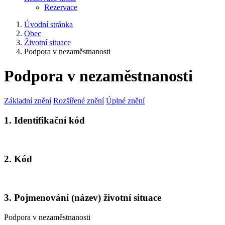
Rezervace
Úvodní stránka
Obec
Životní situace
Podpora v nezaměstnanosti
Podpora v nezaměstnanosti
Základní znění
Rozšířené znění
Úplné znění
1. Identifikační kód
2. Kód
3. Pojmenování (název) životní situace
Podpora v nezaměstnanosti