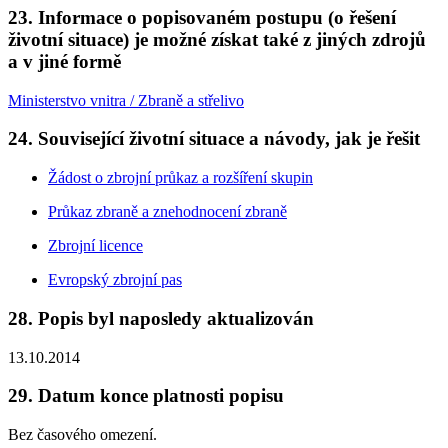
23. Informace o popisovaném postupu (o řešení
životní situace) je možné získat také z jiných zdrojů
a v jiné formě
Ministerstvo vnitra / Zbraně a střelivo
24. Související životní situace a návody, jak je řešit
Žádost o zbrojní průkaz a rozšíření skupin
Průkaz zbraně a znehodnocení zbraně
Zbrojní licence
Evropský zbrojní pas
28. Popis byl naposledy aktualizován
13.10.2014
29. Datum konce platnosti popisu
Bez časového omezení.