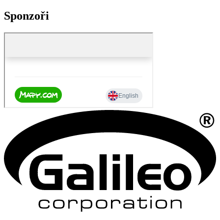
Sponzoři