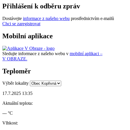
Přihlášení k odběru zpráv
Dostávejte
informace z našeho webu
prostřednictvím e-mailů
Chci se zaregistrovat
Mobilní aplikace
Sledujte informace z našeho webu v
mobilní aplikaci –
V OBRAZE.
Teploměr
Výběr lokality
17.7.2025 13:35
Aktuální teplota:
--- °C
Vlhkost: