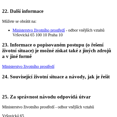
22. Další informace
Můžete se obrátit na:
Ministerstvo životního prostředí
- odbor vnějších vztahů
Vršovická 65 100 10 Praha 10
23. Informace o popisovaném postupu (o řešení
životní situace) je možné získat také z jiných zdrojů
a v jiné formě
Ministerstvo životního prostředí
24. Související životní situace a návody, jak je řešit
25. Za správnost návodu odpovídá útvar
Ministerstvo životního prostředí - odbor vnějších vztahů
Vršovická 65