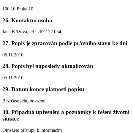
100 10 Praha 10
26. Kontaktní osoba
Jana Křížová, tel.: 267 122 054
27. Popis je zpracován podle právního stavu ke dni
05.11.2010
28. Popis byl naposledy aktualizován
05.11.2010
29. Datum konce platnosti popisu
Bez časového omezení.
30. Případná upřesnění a poznámky k řešení životní
situace
Omezení přístupu k informacím